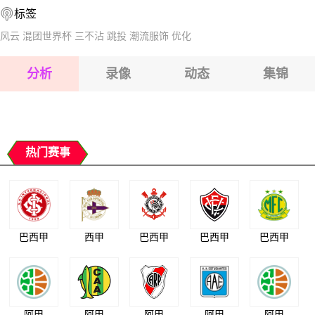
标签
2026-08-17 【球会友谊】 利马瓦迪VS科尔雷恩
2026-08-17 【球会友谊】 利马瓦迪VS科尔雷恩
风云
混团世界杯
三不沾
跳投
潮流服饰
优化
2026-08-17 【球会友谊】 利马瓦迪VS科尔雷恩
分析
录像
动态
集锦
2026-08-17 【球会友谊】 利马瓦迪VS科尔雷恩
2026-08-17 【球会友谊】 利马瓦迪VS科尔雷恩
热门赛事
巴西甲
西甲
巴西甲
巴西甲
巴西甲
阿甲
阿甲
阿甲
阿甲
阿甲