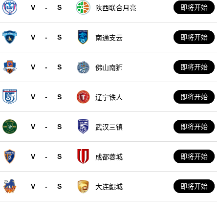
V
-
S
即将开始
陕西联合月亮泊
队
V
-
S
即将开始
南通支云
V
-
S
即将开始
佛山南狮
V
-
S
即将开始
辽宁铁人
V
-
S
即将开始
武汉三镇
V
-
S
即将开始
成都蓉城
V
-
S
即将开始
大连鲲城