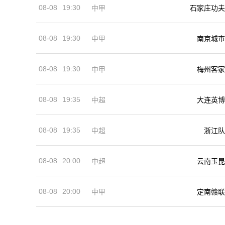
08-08
19:30
中甲
石家庄功夫
08-08
19:30
中甲
南京城市
08-08
19:30
中甲
梅州客家
08-08
19:35
中超
大连英博
08-08
19:35
中超
浙江队
08-08
20:00
中超
云南玉昆
08-08
20:00
中甲
定南赣联