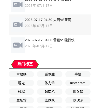
2026年-07月-17日
2026-07-17 04:30 火箭VS篮网
2026年-07月-17日
2026-07-17 04:00 雷霆VS独行侠
2026年-07月-17日
热门标签
肯尼联
威尔胜
手幅
萌宠
体力值
Instagram
过程
越南乙
俄女超
主场馆
篮球队
以U19