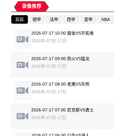
录像推荐
英超
德甲
法甲
西甲
意甲
NBA
2026-07-17 10:00 掘金VS开拓者
2026年-07月-17日
2026-07-17 09:00 热火VS猛龙
2026年-07月-17日
2026-07-17 08:00 老鹰VS灰熊
2026年-07月-17日
2026-07-17 07:00 尼克斯VS勇士
2026年-07月-17日
2026-07-17 06:00 公牛VS湖人