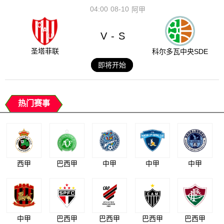
04:00
08-10
阿甲
V
S
-
圣塔菲联
科尔多瓦中央SDE
即将开始
热门赛事
西甲
巴西甲
中甲
中甲
中甲
中甲
巴西甲
巴西甲
巴西甲
巴西甲