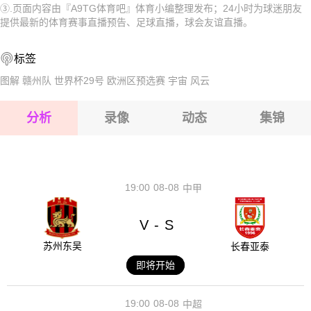
③.页面内容由『A9TG体育吧』体育小编整理发布；24小时为球迷朋友
2026-08-16 【球会友谊】 斯塔沃拉VS威亚斯威德尼克
2026-08-16 【球会友谊】 斯塔沃拉VS威亚斯威德尼克
提供最新的体育赛事直播预告、足球直播，球会友谊直播。
2026-08-16 【球会友谊】 斯塔沃拉VS威亚斯威德尼克
2026-08-16 【球会友谊】 斯塔沃拉VS威亚斯威德尼克
标签
2026-08-16 【球会友谊】 斯塔沃拉VS威亚斯威德尼克
2026-08-16 【球会友谊】 斯塔沃拉VS威亚斯威德尼克
图解
赣州队
世界杯29号
欧洲区预选赛
宇宙
风云
2026-08-16 【球会友谊】 斯塔沃拉VS威亚斯威德尼克
分析
录像
动态
集锦
2026-08-16 【球会友谊】 斯塔沃拉VS威亚斯威德尼克
2026-08-16 【球会友谊】 斯塔沃拉VS威亚斯威德尼克
19:00
08-08
中甲
V
S
-
苏州东吴
长春亚泰
即将开始
19:00
08-08
中超