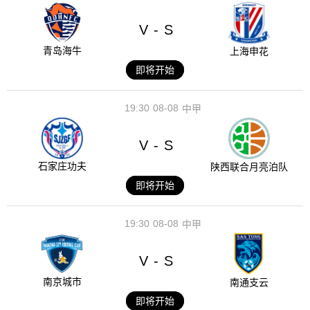
V
S
-
青岛海牛
上海申花
即将开始
19:30
08-08
中甲
V
S
-
石家庄功夫
陕西联合月亮泊队
即将开始
19:30
08-08
中甲
V
S
-
南京城市
南通支云
即将开始