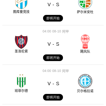
V
S
-
图库曼竞技
萨尔米安杜
即将开始
04:00
08-10
阿甲
V
S
-
圣洛伦索
飓风队
即将开始
04:00
08-10
阿甲
V
S
-
班菲尔德
贝尔格拉诺
即将开始