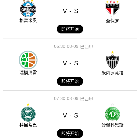
V
S
-
格雷米奥
圣保罗
即将开始
05:30
08-09
巴西甲
V
S
-
瑞模贝雷
米内罗竞技
即将开始
07:30
08-09
巴西甲
V
S
-
科里蒂巴
沙佩科恩斯
即将开始