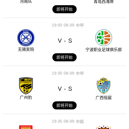
河南队
青岛西海岸
即将开始
19:00
08-09
中甲
V
S
-
无锡吴钩
宁波职业足球俱乐部
即将开始
19:30
08-09
中甲
V
S
-
广州豹
广西恒宸
即将开始
19:35
08-09
中超