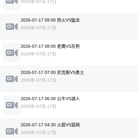
2026年-07月-17日
2026-07-17 09:00 热火VS猛龙
2026年-07月-17日
2026-07-17 08:00 老鹰VS灰熊
2026年-07月-17日
2026-07-17 07:00 尼克斯VS勇士
2026年-07月-17日
2026-07-17 06:00 公牛VS湖人
2026年-07月-17日
2026-07-17 04:30 火箭VS篮网
2026年-07月-17日