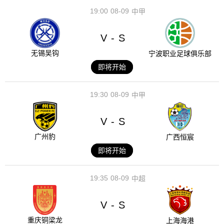
19:00
08-09
中甲
V
S
-
无锡吴钩
宁波职业足球俱乐部
即将开始
19:30
08-09
中甲
V
S
-
广州豹
广西恒宸
即将开始
19:35
08-09
中超
V
S
-
重庆铜梁龙
上海海港