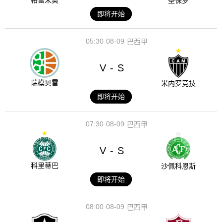
格雷米奥
圣保罗
即将开始
05:30
08-09
巴西甲
V
S
-
瑞模贝雷
米内罗竞技
即将开始
07:30
08-09
巴西甲
V
S
-
科里蒂巴
沙佩科恩斯
即将开始
08:00
08-09
巴西甲