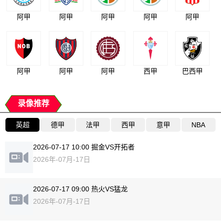
阿甲
阿甲
阿甲
阿甲
阿甲
阿甲
阿甲
阿甲
西甲
巴西甲
录像推荐
英超
德甲
法甲
西甲
意甲
NBA
2026-07-17 10:00 掘金VS开拓者
2026年-07月-17日
2026-07-17 09:00 热火VS猛龙
2026年-07月-17日