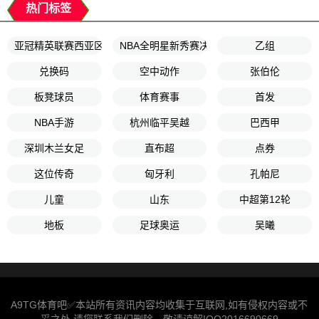
热门标签
亚冠精英联赛西亚区第7轮
NBA全明星新秀赛决赛
乙组
兑换码
空中动作
张伯伦
板凳球员
体育赛事
首发
NBA手游
杭州临平吴越
巴西甲
深圳木兰女足
直布超
点券
这位传奇
匈牙利
孔帕尼
儿童
山东
中超第12轮
地板
足球奥运
吴曦
A9TG体育吧✅本站所有资讯内容均收集于互联网,如有侵权内容或不