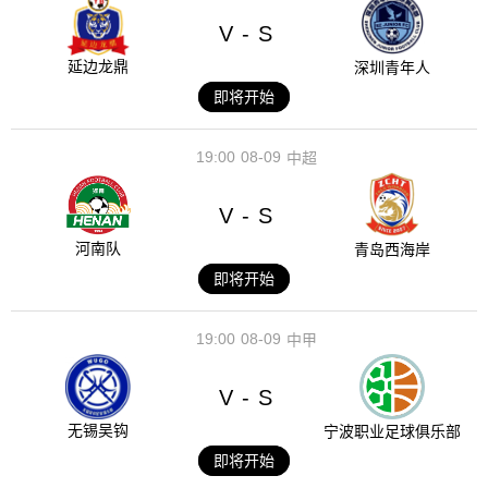
V
S
-
延边龙鼎
深圳青年人
即将开始
19:00
08-09
中超
V
S
-
河南队
青岛西海岸
即将开始
19:00
08-09
中甲
V
S
-
无锡吴钩
宁波职业足球俱乐部
即将开始