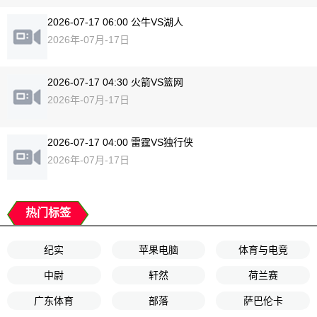
2026-07-17 06:00 公牛VS湖人
2026年-07月-17日
2026-07-17 04:30 火箭VS篮网
2026年-07月-17日
2026-07-17 04:00 雷霆VS独行侠
2026年-07月-17日
热门标签
纪实
苹果电脑
体育与电竞
中尉
轩然
荷兰赛
广东体育
部落
萨巴伦卡